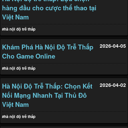
hàng đầu cho cược thể thao tại
Việt Nam
#hà nội độ trễ thấp
Khám Phá Hà Nội Độ Trễ Thấp
2026-04-05
Cho Game Online
#hà nội độ trễ thấp
Hà Nội Độ Trễ Thấp: Chọn Kết
2026-04-02
Nối Mạng Nhanh Tại Thủ Đô
Việt Nam
#hà nội độ trễ thấp