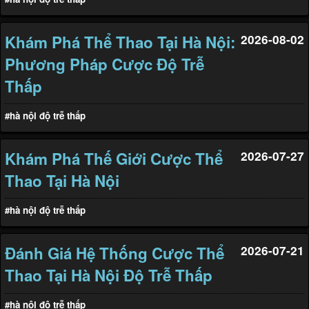
Khám Phá Thể Thao Tại Hà Nội:
2026-08-02
Phương Pháp Cược Độ Trễ
Thấp
#hà nội độ trễ thấp
Khám Phá Thế Giới Cược Thể
2026-07-27
Thao Tại Hà Nội
#hà nội độ trễ thấp
Đánh Giá Hệ Thống Cược Thể
2026-07-21
Thao Tại Hà Nội Độ Trễ Thấp
#hà nội độ trễ thấp