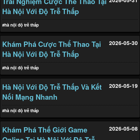
Trải Nghiệm Cược Thể Thao Tại
2026-05-31
Hà Nội Với Độ Trễ Thấp
#hà nội độ trễ thấp
Khám Phá Cược Thể Thao Tại
2026-05-30
Hà Nội Với Độ Trễ Thấp
#hà nội độ trễ thấp
Hà Nội Với Độ Trễ Thấp Và Kết
2026-05-19
Nối Mạng Nhanh
#hà nội độ trễ thấp
Khám Phá Thế Giới Game
2026-05-08
Online Tại Hà Nội Với Độ Trễ