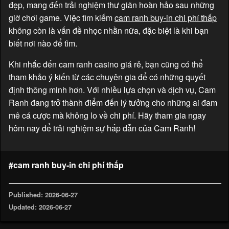
đẹp, mang đến trải nghiệm thư giãn hoàn hảo sau những
giờ chơi game. Việc tìm kiếm
cam ranh buy-in chi phí thấp
không còn là vấn đề nhọc nhằn nữa, đặc biệt là khi bạn
biết nơi nào để tìm.
Khi nhắc đến cam ranh casino giá rẻ, bạn cũng có thể
tham khảo ý kiến từ các chuyên gia để có những quyết
định thông minh hơn. Với nhiều lựa chọn và dịch vụ, Cam
Ranh đang trở thành điểm đến lý tưởng cho những ai đam
mê cá cược mà không lo về chi phí. Hãy tham gia ngay
hôm nay để trải nghiệm sự hấp dẫn của Cam Ranh!
#cam ranh buy-in chi phí thấp
Published: 2026-06-27
Updated: 2026-06-27