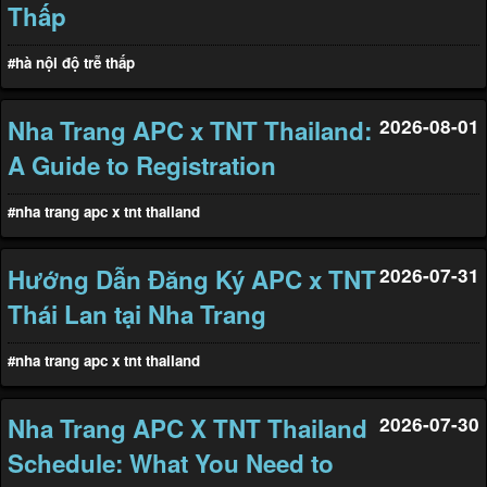
Thấp
#hà nội độ trễ thấp
Nha Trang APC x TNT Thailand:
2026-08-01
A Guide to Registration
#nha trang apc x tnt thailand
Hướng Dẫn Đăng Ký APC x TNT
2026-07-31
Thái Lan tại Nha Trang
#nha trang apc x tnt thailand
Nha Trang APC X TNT Thailand
2026-07-30
Schedule: What You Need to