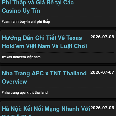
Phí Thấp và Giá Rẻ tại Các
Casino Uy Tín
#cam ranh buy-in chi phí thấp
Hướng Dẫn Chi Tiết Về Texas
2026-07-08
Hold'em Việt Nam Và Luật Chơi
#texas hold'em việt nam
Nha Trang APC x TNT Thailand
2026-07-07
Overview
#nha trang apc x tnt thailand
Hà Nội: Kết Nối Mạng Nhanh Với
2026-07-06