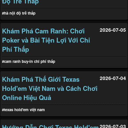
Độ Trễ Thấp
#hà nội độ trễ thấp
Khám Phá Cam Ranh: Chơi
2026-07-05
Poker và Bài Tiện Lợi Với Chi
Phí Thấp
#cam ranh buy-in chi phí thấp
Khám Phá Thế Giới Texas
2026-07-04
Hold'em Việt Nam và Cách Chơi
Online Hiệu Quả
#texas hold'em việt nam
Hướng Dẫn Chơi Texas Hold'em
2026-07-03