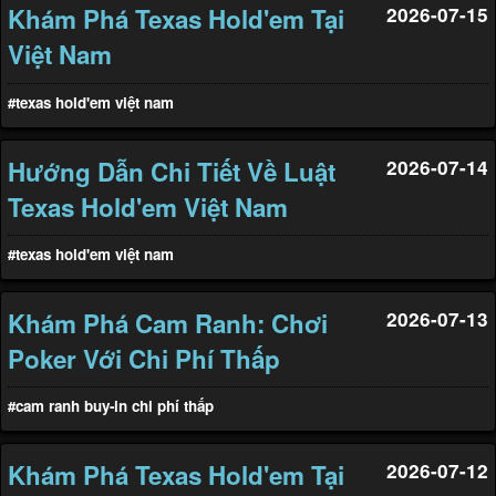
Khám Phá Texas Hold'em Tại
2026-07-15
Việt Nam
#texas hold'em việt nam
Hướng Dẫn Chi Tiết Về Luật
2026-07-14
Texas Hold'em Việt Nam
#texas hold'em việt nam
Khám Phá Cam Ranh: Chơi
2026-07-13
Poker Với Chi Phí Thấp
#cam ranh buy-in chi phí thấp
Khám Phá Texas Hold'em Tại
2026-07-12