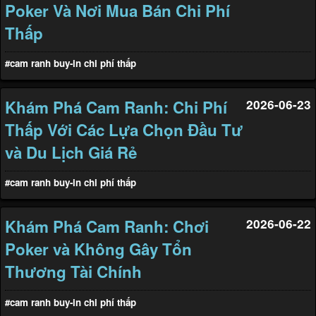
Poker Và Nơi Mua Bán Chi Phí
Thấp
#cam ranh buy-in chi phí thấp
Khám Phá Cam Ranh: Chi Phí
2026-06-23
Thấp Với Các Lựa Chọn Đầu Tư
và Du Lịch Giá Rẻ
#cam ranh buy-in chi phí thấp
Khám Phá Cam Ranh: Chơi
2026-06-22
Poker và Không Gây Tổn
Thương Tài Chính
#cam ranh buy-in chi phí thấp