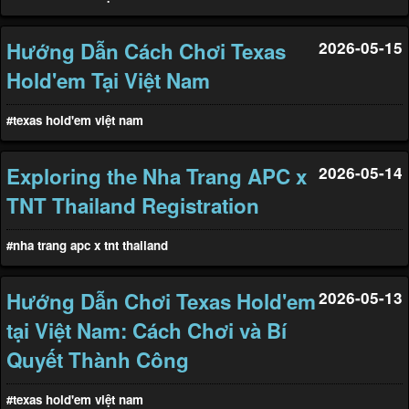
Hướng Dẫn Cách Chơi Texas
2026-05-15
Hold'em Tại Việt Nam
#texas hold'em việt nam
Exploring the Nha Trang APC x
2026-05-14
TNT Thailand Registration
#nha trang apc x tnt thailand
Hướng Dẫn Chơi Texas Hold'em
2026-05-13
tại Việt Nam: Cách Chơi và Bí
Quyết Thành Công
#texas hold'em việt nam