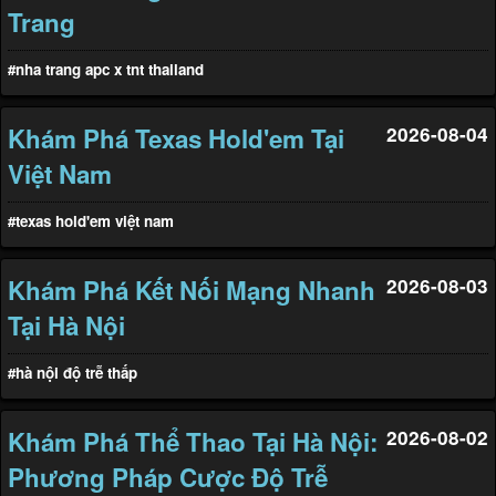
Trang
#nha trang apc x tnt thailand
Khám Phá Texas Hold'em Tại
2026-08-04
Việt Nam
#texas hold'em việt nam
Khám Phá Kết Nối Mạng Nhanh
2026-08-03
Tại Hà Nội
#hà nội độ trễ thấp
Khám Phá Thể Thao Tại Hà Nội:
2026-08-02
Phương Pháp Cược Độ Trễ