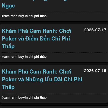
Ngạc
#cam ranh buy-in chi phí thấp
Khám Phá Cam Ranh: Chơi
2026-07-17
Poker và Điểm Đến Chi Phí
Thấp
#cam ranh buy-in chi phí thấp
Khám Phá Cam Ranh: Chơi
2026-07-16
Poker và Những Ưu Đãi Chi Phí
Thấp
#cam ranh buy-in chi phí thấp