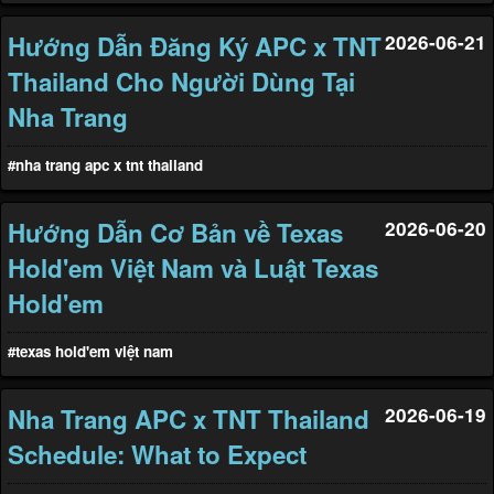
Hướng Dẫn Đăng Ký APC x TNT
2026-06-21
Thailand Cho Người Dùng Tại
Nha Trang
#nha trang apc x tnt thailand
Hướng Dẫn Cơ Bản về Texas
2026-06-20
Hold'em Việt Nam và Luật Texas
Hold'em
#texas hold'em việt nam
Nha Trang APC x TNT Thailand
2026-06-19
Schedule: What to Expect