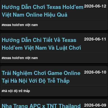
Hướng Dẫn Chơi Texas Hold'em
2026-06-12
Việt Nam Online Hiệu Quả
#texas hold'em việt nam
Hướng Dẫn Chi Tiết Về Texas
2026-06-11
Hold'em Việt Nam Và Luật Chơi
#texas hold'em việt nam
Trải Nghiệm Chơi Game Online
2026-06-10
Tại Hà Nội Với Độ Trễ Thấp
#hà nội độ trễ thấp
Nha Trang APC x TNT Thailand
2026-06-09