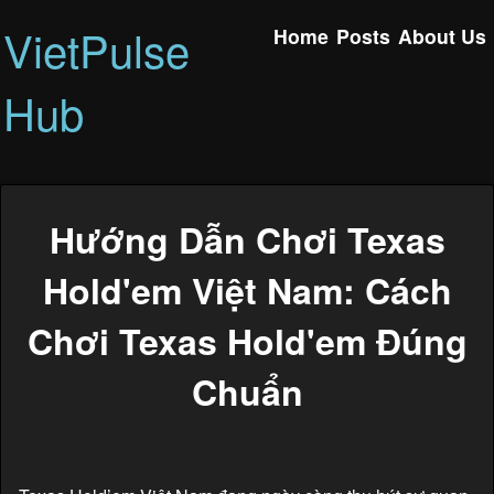
VietPulse
Home
Posts
About Us
Hub
Hướng Dẫn Chơi Texas
Hold'em Việt Nam: Cách
Chơi Texas Hold'em Đúng
Chuẩn