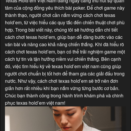
Texas Hold’em Việt Nam đang ngày càng thu hút sự quan
tâm của cộng đồng yêu thích bài poker. Để chơi game này
thành thạo, người chơi cần nắm vững cách chơi texas
hold’em, từ việc hiểu các quy tắc đến chiến thuật chơi phù
hợp. Trong bài viết này, chúng tôi sẽ hướng dẫn chi tiết
cách chơi texas hold’em, giúp bạn dễ dàng bước vào các
ván bài và nâng cao khả năng chiến thắng. Khi đã hiểu rõ
cách chơi texas hold’em, bạn có thể trải nghiệm game một
cách tự tin và tận hưởng niềm vui chiến thắng. Bên cạnh
đó, việc tìm hiểu kỹ về texas hold’em việt nam cũng giúp
người chơi chuẩn bị tốt hơn để tham gia các giải đấu trong
nước. Như vậy, cách chơi texas hold’em sẽ trở nên đơn
giản hơn rất nhiều khi bạn nắm vững từng bước cơ bản.
Chúc bạn thành công trong hành trình khám phá và chinh
phục texas hold’em việt nam!