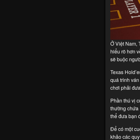
Ở Việt Nam, T
hiểu rõ hơn v
sẽ buộc ngườ
Texas Hold’em
quá trình ván
chơi phải đưa
Phần thú vị c
thường chứa 
thể đưa bạn 
Để có một cuộ
khảo các quy