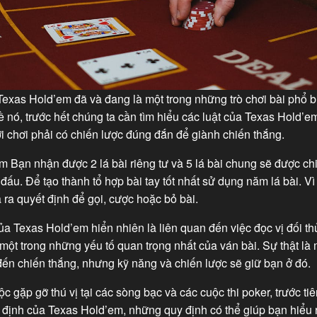
exas Hold’em đã và đang là một trong những trò chơi bài phổ b
ề nó, trước hết chúng ta cần tìm hiểu các luật của Texas Hold’e
i chơi phải có chiến lược đúng đắn để giành chiến thắng.
 Bạn nhận được 2 lá bài riêng tư và 5 lá bài chung sẽ được chi
 đấu. Để tạo thành tổ hợp bài tay tốt nhất sử dụng năm lá bài. Vì
 ra quyết định để gọi, cược hoặc bỏ bài.
ủa Texas Hold’em hiển nhiên là liên quan đến việc đọc vị đối th
một trong những yếu tố quan trọng nhất của ván bài. Sự thật l
đến chiến thắng, nhưng kỹ năng và chiến lược sẽ giữ bạn ở đó.
c gặp gỡ thú vị tại các sòng bạc và các cuộc thi poker, trước ti
 định của Texas Hold’em, những quy định có thể giúp bạn hiểu 