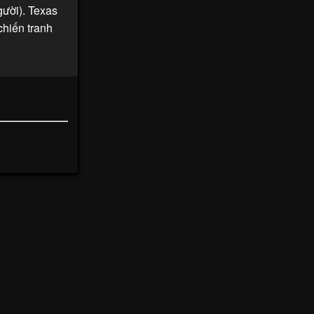
gười). Texas
chiến tranh