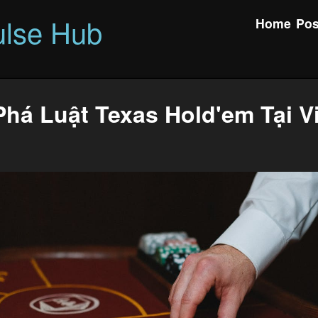
ulse Hub
Home
Pos
há Luật Texas Hold'em Tại V