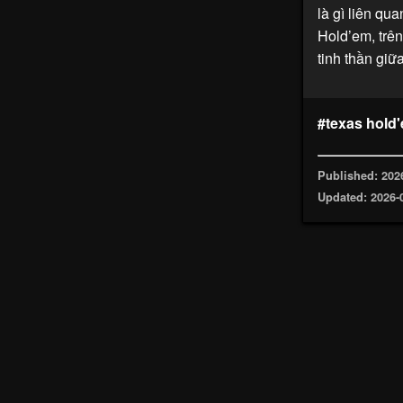
là gì liên qu
Hold’em, trên
tinh thần giữ
#texas hold
Published: 202
Updated: 2026-