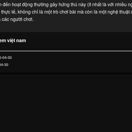
an đến hoạt động thường gây hứng thú này (ít nhất là với nhiều n
 thực tế, không chỉ là một trò chơi bài mà còn là một nghệ thuật 
a các người chơi.
'em việt nam
6-04-30
04-30